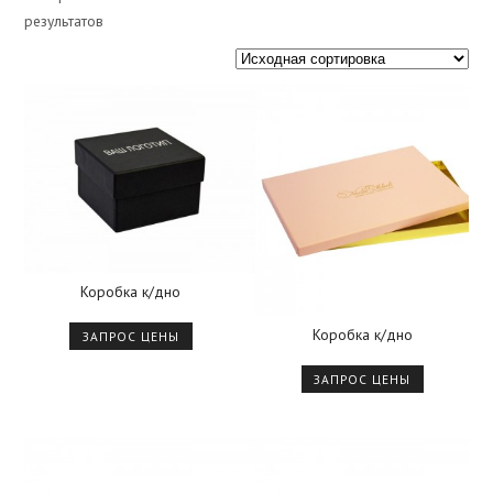
результатов
Коробка к/дно
Коробка к/дно
ЗАПРОС ЦЕНЫ
ЗАПРОС ЦЕНЫ