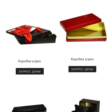
Коробка к/дно
Коробка к/дно
ЗАПРОС ЦЕНЫ
ЗАПРОС ЦЕНЫ