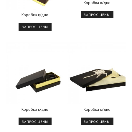
Коробка к/дно
Коробка к/дно
ЗАПРОС ЦЕНЫ
ЗАПРОС ЦЕНЫ
Коробка к/дно
Коробка к/дно
ЗАПРОС ЦЕНЫ
ЗАПРОС ЦЕНЫ