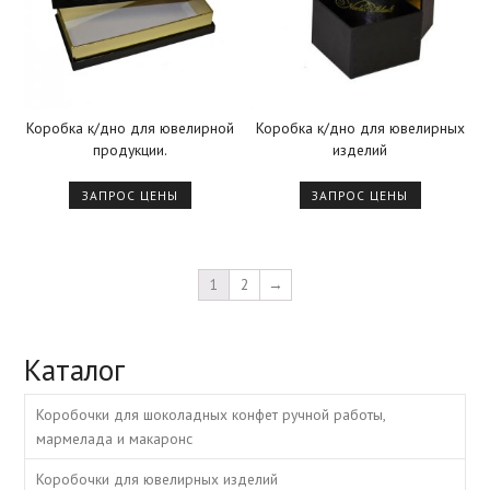
Коробка к/дно для ювелирной
Коробка к/дно для ювелирных
продукции.
изделий
ЗАПРОС ЦЕНЫ
ЗАПРОС ЦЕНЫ
1
2
→
Каталог
Коробочки для шоколадных конфет ручной работы,
мармелада и макаронс
Коробочки для ювелирных изделий