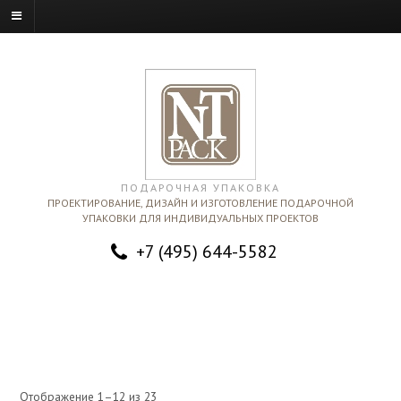
ПОДАРОЧНАЯ УПАКОВКА
ПРОЕКТИРОВАНИЕ, ДИЗАЙН И ИЗГОТОВЛЕНИЕ ПОДАРОЧНОЙ
УПАКОВКИ ДЛЯ ИНДИВИДУАЛЬНЫХ ПРОЕКТОВ
+7 (495) 644-5582
Отображение 1–12 из 23