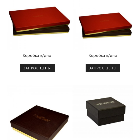
Коробка к/дно
Коробка к/дно
ЗАПРОС ЦЕНЫ
ЗАПРОС ЦЕНЫ