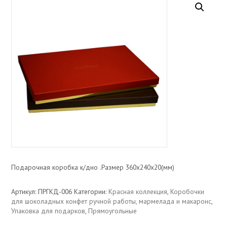
Подарочная коробка к/дно .Размер 360х240х20(мм)
Артикул:
ПРГКД-006
Категории:
Красная коллекция
,
Коробочки
для шоколадных конфет ручной работы, мармелада и макаронс
,
Упаковка для подарков
,
Прямоугольные