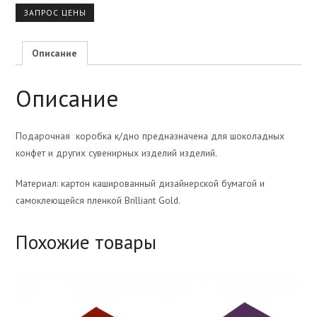
ЗАПРОС ЦЕНЫ
Описание
Описание
Подарочная коробка к/дно предназначена для шоколадных
конфет и других сувенирных изделий изделий.
Материал: картон кашированный дизайнерской бумагой и
самоклеющейся пленкой Brilliant Gold.
Похожие товары