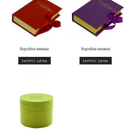
Коробка-книжка
Коробка-книжка
ЗАПРОС ЦЕНЫ
ЗАПРОС ЦЕНЫ