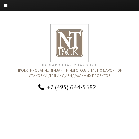
ПОДАРОЧНАЯ УПАКОВКА
ПРОЕКТИРОВАНИЕ, ДИЗАЙН И ИЗГОТОВЛЕНИЕ ПОДАРОЧНОЙ
УПАКОВКИ ДЛЯ ИНДИВИДУАЛЬНЫХ ПРОЕКТОВ
+7 (495) 644-5582