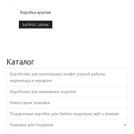
Коробка круглая
ЗАПРОС ЦЕНЫ
Каталог
Коробочки для шоколадных конфет ручной работы,
мармелада и макаронс
Коробочки для ювелирных изделий
Новогодняя упаковка
Подарочные коробки для fashion индустрии, шуб и платьев
Упаковка для подарков