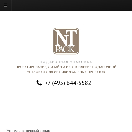
ПОДАРОЧНАЯ УПАКОВКА
ПРОЕКТИРОВАНИЕ, ДИЗАЙН И ИЗГОТОВЛЕНИЕ ПОДАРОЧНОЙ
УПАКОВКИ ДЛЯ ИНДИВИДУАЛЬНЫХ ПРОЕКТОВ
+7 (495) 644-5582
Это единственный товар