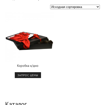
Коробка к/дно
ЗАПРОС ЦЕНЫ
Каталог