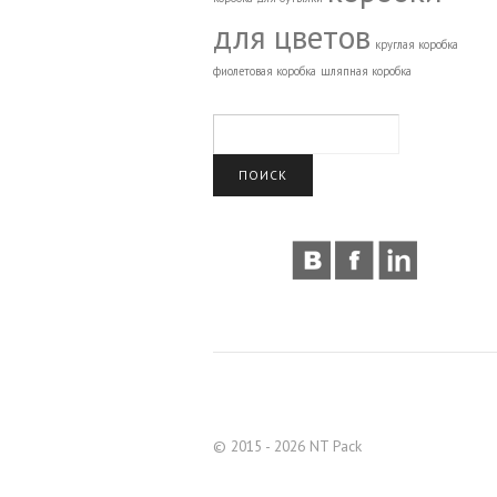
для цветов
круглая коробка
фиолетовая коробка
шляпная коробка
© 2015 - 2026 NT Pack