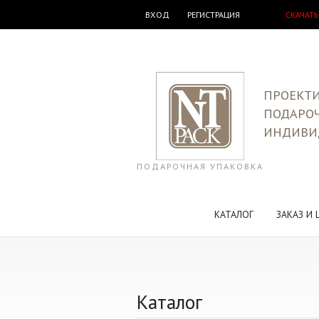
ВХОД
РЕГИСТРАЦИЯ
СКАЧАТЬ
ПРОЕКТИ
ПОДАРО
ИНДИВИ
ПОДАРОЧНАЯ УПАКОВКА
КАТАЛОГ
ЗАКАЗ И 
Каталог