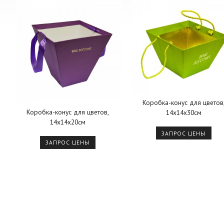
Коробка-конус для цветов
Коробка-конус для цветов,
14х14х30см
14х14х20см
ЗАПРОС ЦЕНЫ
ЗАПРОС ЦЕНЫ