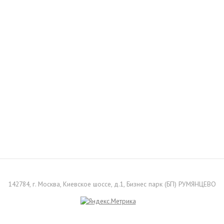
142784, г. Москва, Киевское шоссе, д.1, Бизнес парк (БП) РУМЯНЦЕВО