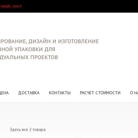
 ПРАЙС-ЛИСТ
РОВАНИЕ, ДИЗАЙН И ИЗГОТОВЛЕНИЕ
ЧНОЙ УПАКОВКИ ДЛЯ
ДУАЛЬНЫХ ПРОЕКТОВ
ЦЕНА
ДОСТАВКА
КОНТАКТЫ
РАСЧЕТ СТОИМОСТИ
О Н
Здесь все 2 товара