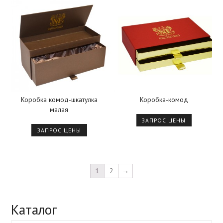
Коробка комод-шкатулка
Коробка-комод
малая
ЗАПРОС ЦЕНЫ
ЗАПРОС ЦЕНЫ
1
2
→
Каталог