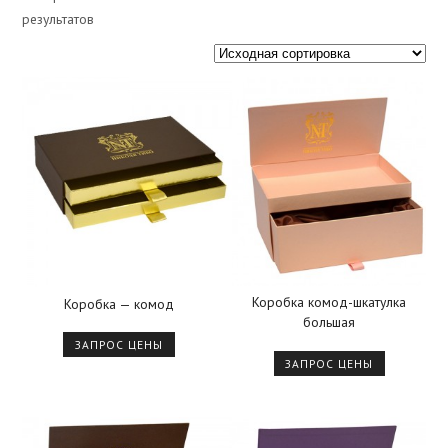
результатов
Коробка комод-шкатулка
Коробка — комод
большая
ЗАПРОС ЦЕНЫ
ЗАПРОС ЦЕНЫ