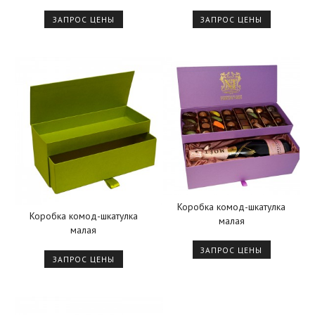
ЗАПРОС ЦЕНЫ
ЗАПРОС ЦЕНЫ
Коробка комод-шкатулка
Коробка комод-шкатулка
малая
малая
ЗАПРОС ЦЕНЫ
ЗАПРОС ЦЕНЫ