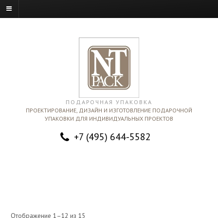
ПОДАРОЧНАЯ УПАКОВКА
ПРОЕКТИРОВАНИЕ, ДИЗАЙН И ИЗГОТОВЛЕНИЕ ПОДАРОЧНОЙ
УПАКОВКИ ДЛЯ ИНДИВИДУАЛЬНЫХ ПРОЕКТОВ
+7 (495) 644-5582
Отображение 1–12 из 15