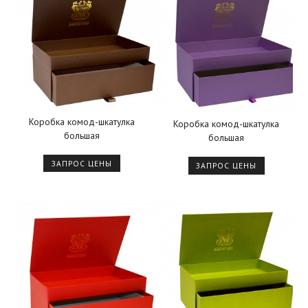
Коробка комод-шкатулка
Коробка комод-шкатулка
большая
большая
ЗАПРОС ЦЕНЫ
ЗАПРОС ЦЕНЫ