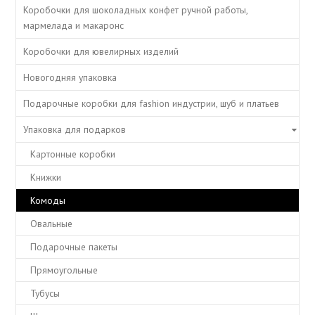
Коробочки для шоколадных конфет ручной работы,
мармелада и макаронс
Коробочки для ювелирных изделий
Новогодняя упаковка
Подарочные коробки для fashion индустрии, шуб и платьев
Упаковка для подарков
Картонные коробки
Книжки
Комоды
Овальные
Подарочные пакеты
Прямоугольные
Тубусы