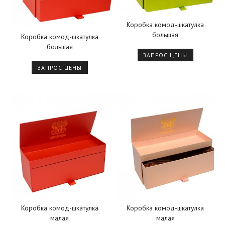
Коробка комод-шкатулка
большая
Коробка комод-шкатулка
большая
ЗАПРОС ЦЕНЫ
ЗАПРОС ЦЕНЫ
Коробка комод-шкатулка
Коробка комод-шкатулка
малая
малая