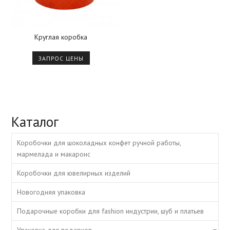
Круглая коробка
ЗАПРОС ЦЕНЫ
Каталог
Коробочки для шоколадных конфет ручной работы,
мармелада и макаронс
Коробочки для ювелирных изделий
Новогодняя упаковка
Подарочные коробки для fashion индустрии, шуб и платьев