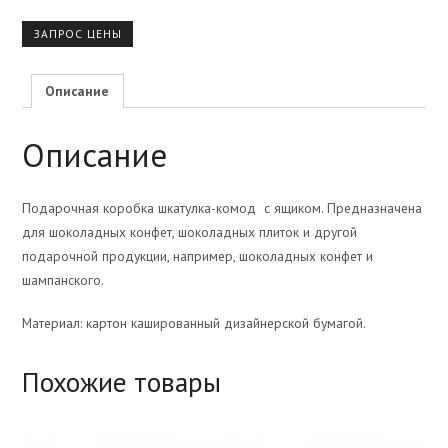
ЗАПРОС ЦЕНЫ
Описание
Описание
Подарочная коробка шкатулка-комод с ящиком. Предназначена
для шоколадных конфет, шоколадных плиток и другой
подарочной продукции, например, шоколадных конфет и
шампанского.
Материал: картон кашированный дизайнерской бумагой.
Похожие товары