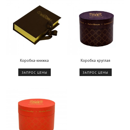
Коробка-книжка
Коробка круглая
ЗАПРОС ЦЕНЫ
ЗАПРОС ЦЕНЫ