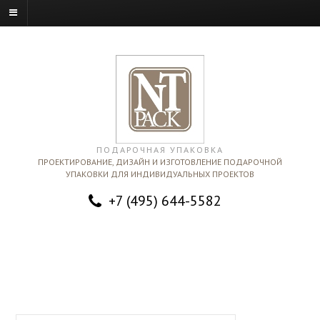
ПОДАРОЧНАЯ УПАКОВКА
ПРОЕКТИРОВАНИЕ, ДИЗАЙН И ИЗГОТОВЛЕНИЕ ПОДАРОЧНОЙ
УПАКОВКИ ДЛЯ ИНДИВИДУАЛЬНЫХ ПРОЕКТОВ
+7 (495) 644-5582