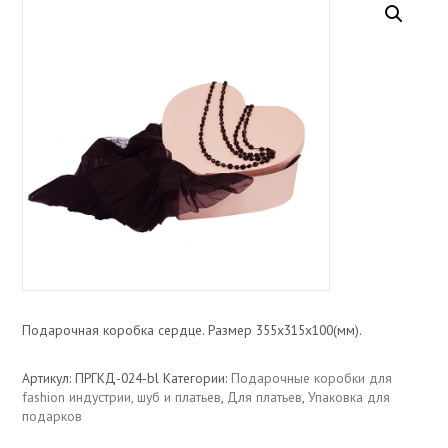
Подарочная коробка сердце. Размер 355х315х100(мм).
Артикул:
ПРГКД-024-bl
Категории:
Подарочные коробки для
fashion индустрии, шуб и платьев
,
Для платьев
,
Упаковка для
подарков