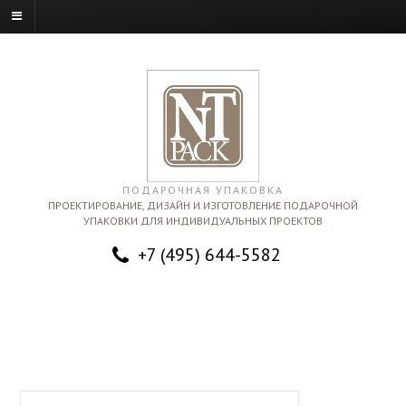
ПОДАРОЧНАЯ УПАКОВКА
ПРОЕКТИРОВАНИЕ, ДИЗАЙН И ИЗГОТОВЛЕНИЕ ПОДАРОЧНОЙ
УПАКОВКИ ДЛЯ ИНДИВИДУАЛЬНЫХ ПРОЕКТОВ
+7 (495) 644-5582