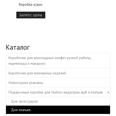
Коробка к/дно
ЗАПРОС ЦЕНЫ
Каталог
Коробочки для шоколадных конфет ручной работы,
мармелада и макаронс
Коробочки для ювелирных изделий
Новогодняя упаковка
Подарочные коробки для fashion индустрии, шуб и платьев
Для аксессуаров
Для платьев