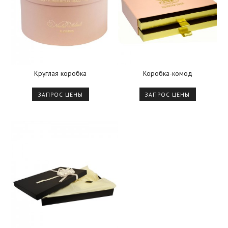
Круглая коробка
Коробка-комод
ЗАПРОС ЦЕНЫ
ЗАПРОС ЦЕНЫ