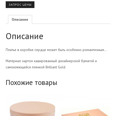
ЗАПРОС ЦЕНЫ
Описание
Описание
Платье в коробке-сердце может быть особенно романтичным…
Материал: картон кашированный дизайнерской бумагой и
самоклеющейся пленкой Brilliant Gold.
Похожие товары