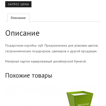
ЗАПРОС ЦЕНЫ
Описание
Описание
Подарочная коробка -куб. Предназначена для упаковки цветов,
гастрономических подарорков, сувениров и другой продукции.
Материал: картон кашированный дизайнерской бумагой.
Похожие товары