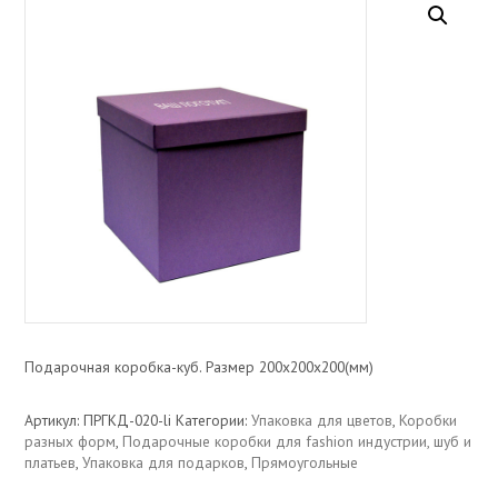
Подарочная коробка-куб. Размер 200х200х200(мм)
Артикул:
ПРГКД-020-li
Категории:
Упаковка для цветов
,
Коробки
разных форм
,
Подарочные коробки для fashion индустрии, шуб и
платьев
,
Упаковка для подарков
,
Прямоугольные