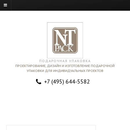
ПОДАРОЧНАЯ УПАКОВКА
ПРОЕКТИРОВАНИЕ, ДИЗАЙН И ИЗГОТОВЛЕНИЕ ПОДАРОЧНОЙ
УПАКОВКИ ДЛЯ ИНДИВИДУАЛЬНЫХ ПРОЕКТОВ
+7 (495) 644-5582