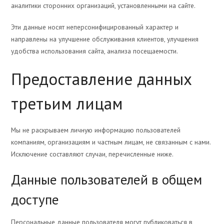
аналитики сторонних организаций, установленными на сайте.
Эти данные носят неперсонифицированный характер и
направлены на улучшение обслуживания клиентов, улучшения
удобства использования сайта, анализа посещаемости.
Предоставление данных
третьим лицам
Мы не раскрываем личную информацию пользователей
компаниям, организациям и частным лицам, не связанным с нами.
Исключение составляют случаи, перечисленные ниже.
Данные пользователей в общем
доступе
Персональные данные пользователя могут публиковаться в