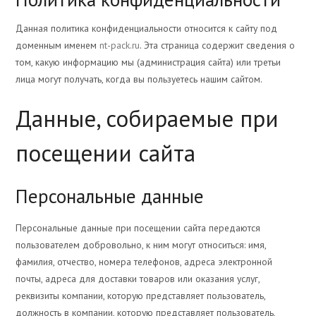
Данная политика конфиденциальности относится к сайту под
доменным именем
nt-pack.ru
. Эта страница содержит сведения о
том, какую информацию мы (администрация сайта) или третьи
лица могут получать, когда вы пользуетесь нашим сайтом.
Данные, собираемые при
посещении сайта
Персональные данные
Персональные данные при посещении сайта передаются
пользователем добровольно, к ним могут относиться: имя,
фамилия, отчество, номера телефонов, адреса электронной
почты, адреса для доставки товаров или оказания услуг,
реквизиты компании, которую представляет пользователь,
должность в компании, которую представляет пользователь,