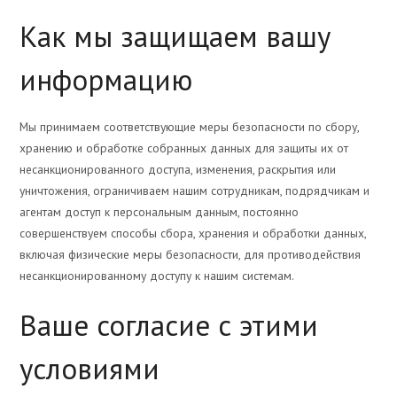
Как мы защищаем вашу
информацию
Мы принимаем соответствующие меры безопасности по сбору,
хранению и обработке собранных данных для защиты их от
несанкционированного доступа, изменения, раскрытия или
уничтожения, ограничиваем нашим сотрудникам, подрядчикам и
агентам доступ к персональным данным, постоянно
совершенствуем способы сбора, хранения и обработки данных,
включая физические меры безопасности, для противодействия
несанкционированному доступу к нашим системам.
Ваше согласие с этими
условиями