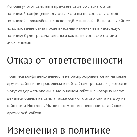
Используя этот сайт, вы выражаете свое согласие с этой
политикой конфиденциальности. Если вы не согласны с этой
политикой, пожалуйста, не используйте наш сайт. Ваше дальнейшее
использование сайта после внесения изменений в настоящую
политику будет рассматриваться как ваше согласие с этими
изменениями.
Отказ от ответственности
Политика конфиденциальности не распространяется ни на какие
другие сайты и не применима к веб-сайтам третьих лиц, которые
могут содержать упоминание о нашем сайте и с которых могут
делаться ссылки на сайт, а также ссылки с этого сайта на другие
сайты сети Интернет. Мы не несем ответственности за действия
других веб-сайтов.
Изменения в политике