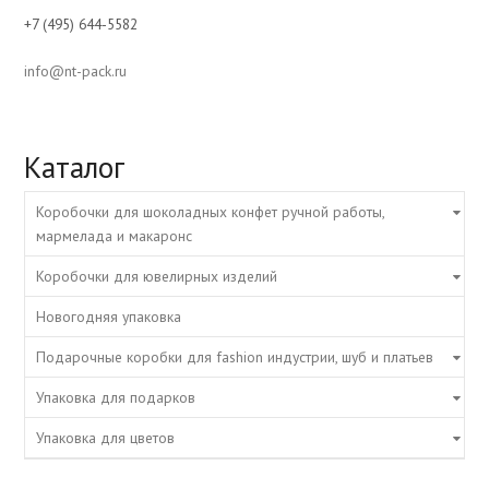
+7 (495) 644-5582
info@nt-pack.ru
Каталог
Коробочки для шоколадных конфет ручной работы,
мармелада и макаронс
Коробочки для ювелирных изделий
Новогодняя упаковка
Подарочные коробки для fashion индустрии, шуб и платьев
Упаковка для подарков
Упаковка для цветов