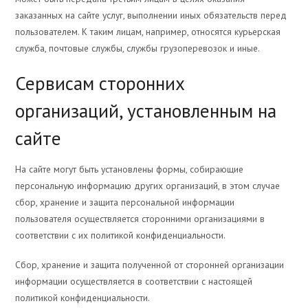
заказанных на сайте услуг, выполнении иных обязательств перед
пользователем. К таким лицам, например, относятся курьерская
служба, почтовые службы, службы грузоперевозок и иные.
Сервисам сторонних
организаций, установленным на
сайте
На сайте могут быть установлены формы, собирающие
персональную информацию других организаций, в этом случае
сбор, хранение и защита персональной информации
пользователя осуществляется сторонними организациями в
соответствии с их политикой конфиденциальности.
Сбор, хранение и защита полученной от сторонней организации
информации осуществляется в соответствии с настоящей
политикой конфиденциальности.