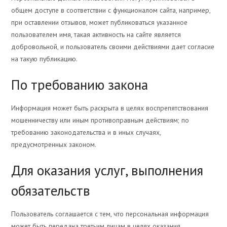
общем доступе в соответствии с функционалом сайта, например,
при оставлении отзывов, может публиковаться указанное
пользователем имя, такая активность на сайте является
добровольной, и пользователь своими действиями дает согласие
на такую публикацию.
По требованию закона
Информация может быть раскрыта в целях воспрепятствования
мошенничеству или иным противоправным действиям; по
требованию законодательства и в иных случаях,
предусмотренных законом.
Для оказания услуг, выполнения
обязательств
Пользователь соглашается с тем, что персональная информация
может быть передана третьим лицам в целях оказания