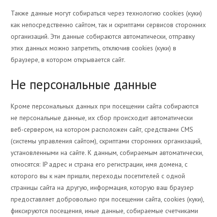
Также данные могут собираться через технологию cookies (куки)
как непосредственно сайтом, так и скриптами сервисов сторонних
организаций. Эти данные собираются автоматически, отправку
этих данных можно запретить, отключив cookies (куки) в
браузере, в котором открывается сайт.
Не персональные данные
Кроме персональных данных при посещении сайта собираются
не персональные данные, их сбор происходит автоматически
веб-сервером, на котором расположен сайт, средствами CMS
(системы управления сайтом), скриптами сторонних организаций,
установленными на сайте. К данным, собираемым автоматически,
относятся: IP адрес и страна его регистрации, имя домена, с
которого вы к нам пришли, переходы посетителей с одной
страницы сайта на другую, информация, которую ваш браузер
предоставляет добровольно при посещении сайта, cookies (куки),
фиксируются посещения, иные данные, собираемые счетчиками