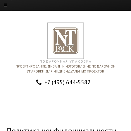
ПОДАРОЧНАЯ УПАКОВКА
ПРОЕКТИРОВАНИЕ, ДИЗАЙН И ИЗГОТОВЛЕНИЕ ПОДАРОЧНОЙ
УПАКОВКИ ДЛЯ ИНДИВИДУАЛЬНЫХ ПРОЕКТОВ
+7 (495) 644-5582
Политика конфиденциальности