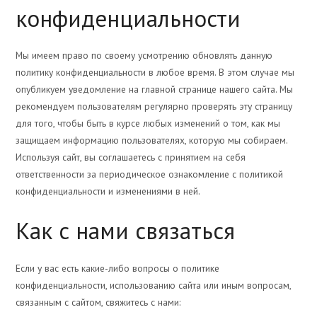
конфиденциальности
Мы имеем право по своему усмотрению обновлять данную
политику конфиденциальности в любое время. В этом случае мы
опубликуем уведомление на главной странице нашего сайта. Мы
рекомендуем пользователям регулярно проверять эту страницу
для того, чтобы быть в курсе любых изменений о том, как мы
защищаем информацию пользователях, которую мы собираем.
Используя сайт, вы соглашаетесь с принятием на себя
ответственности за периодическое ознакомление с политикой
конфиденциальности и изменениями в ней.
Как с нами связаться
Если у вас есть какие-либо вопросы о политике
конфиденциальности, использованию сайта или иным вопросам,
связанным с сайтом, свяжитесь с нами: