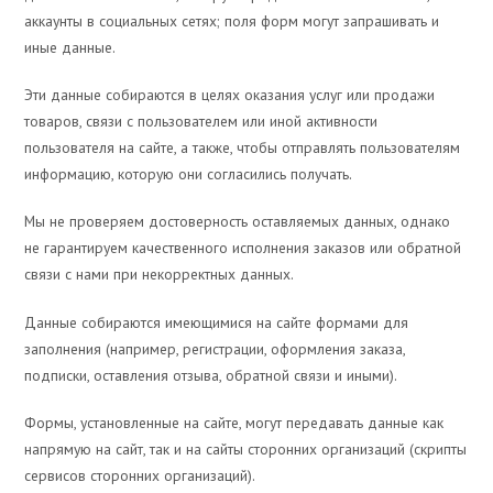
аккаунты в социальных сетях; поля форм могут запрашивать и
иные данные.
Эти данные собираются в целях оказания услуг или продажи
товаров, связи с пользователем или иной активности
пользователя на сайте, а также, чтобы отправлять пользователям
информацию, которую они согласились получать.
Мы не проверяем достоверность оставляемых данных, однако
не гарантируем качественного исполнения заказов или обратной
связи с нами при некорректных данных.
Данные собираются имеющимися на сайте формами для
заполнения (например, регистрации, оформления заказа,
подписки, оставления отзыва, обратной связи и иными).
Формы, установленные на сайте, могут передавать данные как
напрямую на сайт, так и на сайты сторонних организаций (скрипты
сервисов сторонних организаций).