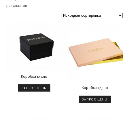
результатов
Коробка к/дно
Коробка к/дно
ЗАПРОС ЦЕНЫ
ЗАПРОС ЦЕНЫ