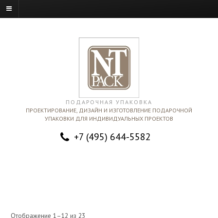
ПОДАРОЧНАЯ УПАКОВКА
ПРОЕКТИРОВАНИЕ, ДИЗАЙН И ИЗГОТОВЛЕНИЕ ПОДАРОЧНОЙ
УПАКОВКИ ДЛЯ ИНДИВИДУАЛЬНЫХ ПРОЕКТОВ
+7 (495) 644-5582
Отображение 1–12 из 23