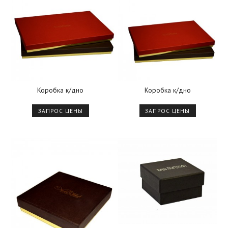
Коробка к/дно
Коробка к/дно
ЗАПРОС ЦЕНЫ
ЗАПРОС ЦЕНЫ