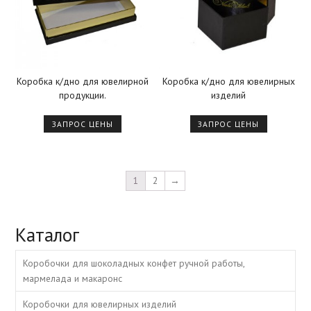
Коробка к/дно для ювелирной
Коробка к/дно для ювелирных
продукции.
изделий
ЗАПРОС ЦЕНЫ
ЗАПРОС ЦЕНЫ
1
2
→
Каталог
Коробочки для шоколадных конфет ручной работы,
мармелада и макаронс
Коробочки для ювелирных изделий