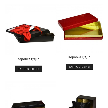
Коробка к/дно
Коробка к/дно
ЗАПРОС ЦЕНЫ
ЗАПРОС ЦЕНЫ