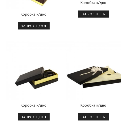
Коробка к/дно
Коробка к/дно
ЗАПРОС ЦЕНЫ
ЗАПРОС ЦЕНЫ
Коробка к/дно
Коробка к/дно
ЗАПРОС ЦЕНЫ
ЗАПРОС ЦЕНЫ