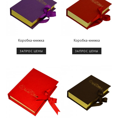
Коробка-книжка
Коробка-книжка
ЗАПРОС ЦЕНЫ
ЗАПРОС ЦЕНЫ