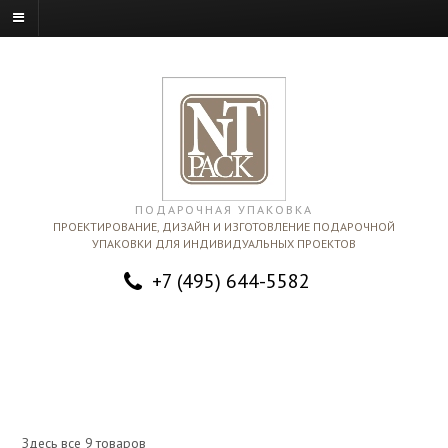
ПОДАРОЧНАЯ УПАКОВКА
ПРОЕКТИРОВАНИЕ, ДИЗАЙН И ИЗГОТОВЛЕНИЕ ПОДАРОЧНОЙ
УПАКОВКИ ДЛЯ ИНДИВИДУАЛЬНЫХ ПРОЕКТОВ
+7 (495) 644-5582
Здесь все 9 товаров