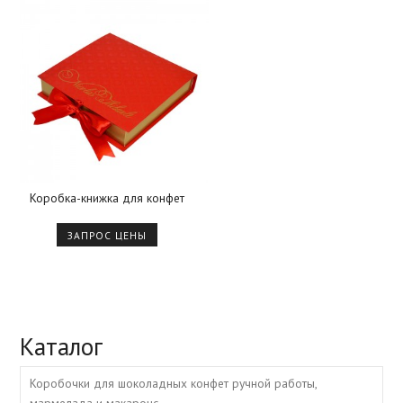
Коробка-книжка для конфет
ЗАПРОС ЦЕНЫ
Каталог
Коробочки для шоколадных конфет ручной работы,