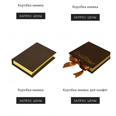
Коробка-книжка
Коробка-книжка
ЗАПРОС ЦЕНЫ
ЗАПРОС ЦЕНЫ
Коробка-книжка
Коробка-книжка для конфет
ЗАПРОС ЦЕНЫ
ЗАПРОС ЦЕНЫ