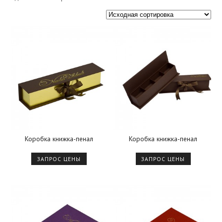
Коробка книжка-пенал
Коробка книжка-пенал
ЗАПРОС ЦЕНЫ
ЗАПРОС ЦЕНЫ