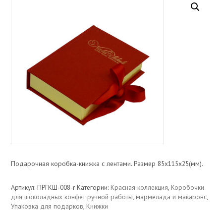
Подарочная коробка-книжка c лентами. Размер 85х115х25(мм).
Артикул:
ПРГКШ-008-r
Категории:
Красная коллекция
,
Коробочки
для шоколадных конфет ручной работы, мармелада и макаронс
,
Упаковка для подарков
,
Книжки