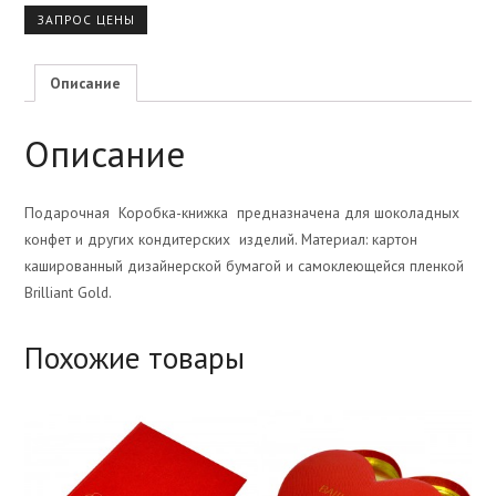
ЗАПРОС ЦЕНЫ
Описание
Описание
Подарочная Коробка-книжка предназначена для шоколадных
конфет и других кондитерских изделий. Материал: картон
кашированный дизайнерской бумагой и самоклеющейся пленкой
Brilliant Gold.
Похожие товары