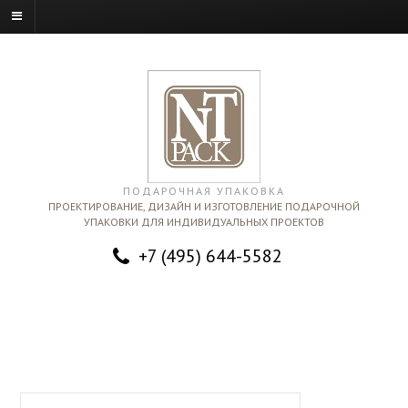
ПОДАРОЧНАЯ УПАКОВКА
ПРОЕКТИРОВАНИЕ, ДИЗАЙН И ИЗГОТОВЛЕНИЕ ПОДАРОЧНОЙ
УПАКОВКИ ДЛЯ ИНДИВИДУАЛЬНЫХ ПРОЕКТОВ
+7 (495) 644-5582