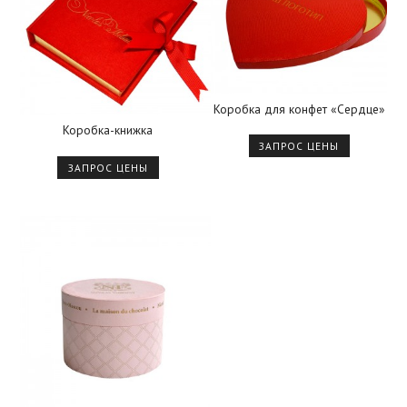
Коробка для конфет «Сердце»
Коробка-книжка
ЗАПРОС ЦЕНЫ
ЗАПРОС ЦЕНЫ