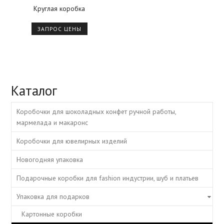
Круглая коробка
ЗАПРОС ЦЕНЫ
Каталог
Коробочки для шоколадных конфет ручной работы,
мармелада и макаронс
Коробочки для ювелирных изделий
Новогодняя упаковка
Подарочные коробки для fashion индустрии, шуб и платьев
Упаковка для подарков
Картонные коробки