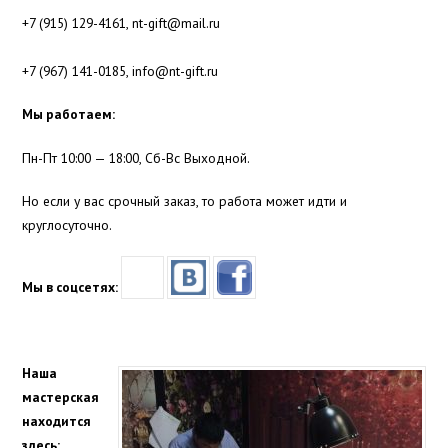
+7 (915) 129-4161,
nt-gift@mail.ru
+7 (967) 141-0185,
info@nt-gift.ru
Мы работаем:
Пн-Пт 10:00 — 18:00, Сб-Вс Выходной.
Но если у вас срочный заказ, то работа может идти и
круглосуточно.
Мы в соцсетях:
Наша
мастерская
находится
здесь: