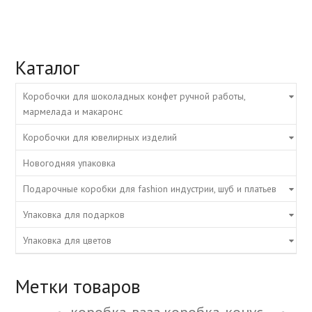
Каталог
Коробочки для шоколадных конфет ручной работы,
мармелада и макаронс
Коробочки для ювелирных изделий
Новогодняя упаковка
Подарочные коробки для fashion индустрии, шуб и платьев
Упаковка для подарков
Упаковка для цветов
Метки товаров