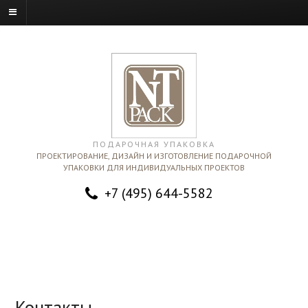
ПОДАРОЧНАЯ УПАКОВКА
ПРОЕКТИРОВАНИЕ, ДИЗАЙН И ИЗГОТОВЛЕНИЕ ПОДАРОЧНОЙ
УПАКОВКИ ДЛЯ ИНДИВИДУАЛЬНЫХ ПРОЕКТОВ
+7 (495) 644-5582
Контакты