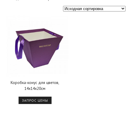
Коробка-конус для цветов,
14х14х20см
ЗАПРОС ЦЕНЫ