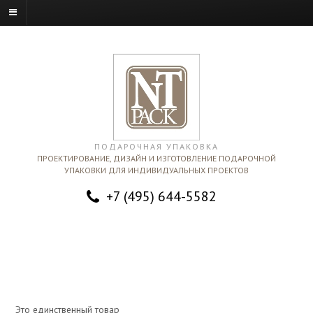
ПОДАРОЧНАЯ УПАКОВКА
ПРОЕКТИРОВАНИЕ, ДИЗАЙН И ИЗГОТОВЛЕНИЕ ПОДАРОЧНОЙ
УПАКОВКИ ДЛЯ ИНДИВИДУАЛЬНЫХ ПРОЕКТОВ
+7 (495) 644-5582
Это единственный товар