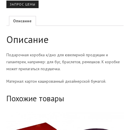
ЗАПРОС ЦЕНЫ
Описание
Описание
Подарочная коробка к/дно для ювелирной продукции и
галантереи, например: для бус, браслетов, ремешков. К коробке
может прилагаться подушечка.
Материал: картон кашированный дизайнерской бумагой.
Похожие товары