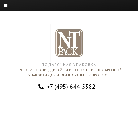
ПОДАРОЧНАЯ УПАКОВКА
ПРОЕКТИРОВАНИЕ, ДИЗАЙН И ИЗГОТОВЛЕНИЕ ПОДАРОЧНОЙ
УПАКОВКИ ДЛЯ ИНДИВИДУАЛЬНЫХ ПРОЕКТОВ
+7 (495) 644-5582