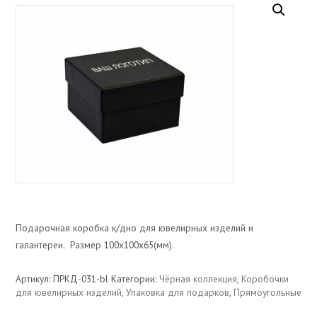
Подарочная коробка к/дно для ювелирных изделий и
галантереи. Размер 100х100х65(мм).
Артикул:
ПРКД-031-bl
Категории:
Чёрная коллекция
,
Коробочки
для ювелирных изделий
,
Упаковка для подарков
,
Прямоугольные