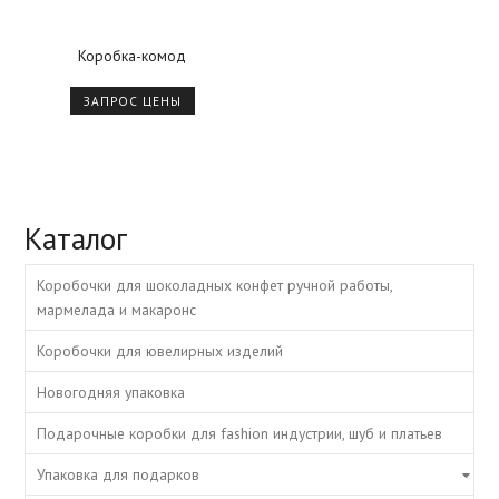
Коробка-комод
ЗАПРОС ЦЕНЫ
Каталог
Коробочки для шоколадных конфет ручной работы,
мармелада и макаронс
Коробочки для ювелирных изделий
Новогодняя упаковка
Подарочные коробки для fashion индустрии, шуб и платьев
Упаковка для подарков