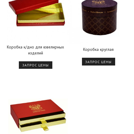
Коробка к/дно для ювелирных
Коробка круглая
изделий
ЗАПРОС ЦЕНЫ
ЗАПРОС ЦЕНЫ