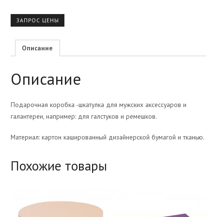
ЗАПРОС ЦЕНЫ
Описание
Описание
Подарочная коробка -шкатулка для мужских аксессуаров и
галантереи, например: для галстуков и ремешков.
Материал: картон кашированный дизайнерской бумагой и тканью.
Похожие товары