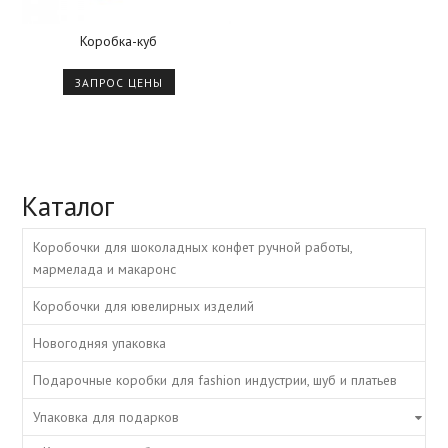
Коробка-куб
ЗАПРОС ЦЕНЫ
Каталог
Коробочки для шоколадных конфет ручной работы,
мармелада и макаронс
Коробочки для ювелирных изделий
Новогодняя упаковка
Подарочные коробки для fashion индустрии, шуб и платьев
Упаковка для подарков