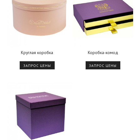
Круглая коробка
Коробка-комод
ЗАПРОС ЦЕНЫ
ЗАПРОС ЦЕНЫ