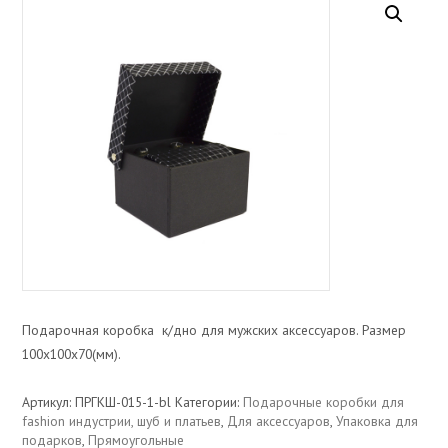
Подарочная коробка к/дно для мужских аксессуаров. Размер
100х100х70(мм).
Артикул:
ПРГКШ-015-1-bl
Категории:
Подарочные коробки для
fashion индустрии, шуб и платьев
,
Для аксессуаров
,
Упаковка для
подарков
,
Прямоугольные