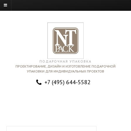
ПОДАРОЧНАЯ УПАКОВКА
ПРОЕКТИРОВАНИЕ, ДИЗАЙН И ИЗГОТОВЛЕНИЕ ПОДАРОЧНОЙ
УПАКОВКИ ДЛЯ ИНДИВИДУАЛЬНЫХ ПРОЕКТОВ
+7 (495) 644-5582