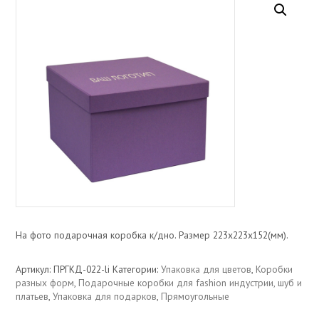
На фото подарочная коробка к/дно. Размер 223х223х152(мм).
Артикул:
ПРГКД-022-li
Категории:
Упаковка для цветов
,
Коробки
разных форм
,
Подарочные коробки для fashion индустрии, шуб и
платьев
,
Упаковка для подарков
,
Прямоугольные