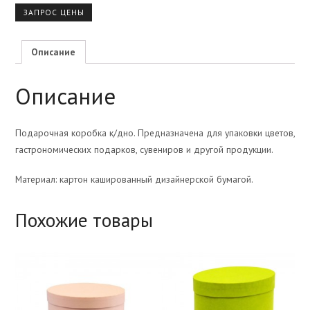
ЗАПРОС ЦЕНЫ
Описание
Описание
Подарочная коробка к/дно. Предназначена для упаковки цветов,
гастрономических подарков, сувениров и другой продукции.
Материал: картон кашированный дизайнерской бумагой.
Похожие товары