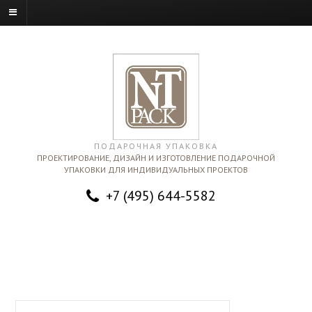
ПОДАРОЧНАЯ УПАКОВКА
ПРОЕКТИРОВАНИЕ, ДИЗАЙН И ИЗГОТОВЛЕНИЕ ПОДАРОЧНОЙ
УПАКОВКИ ДЛЯ ИНДИВИДУАЛЬНЫХ ПРОЕКТОВ
+7 (495) 644-5582