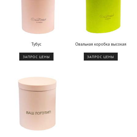
Тубус
Овальная коробка высокая
ЗАПРОС ЦЕНЫ
ЗАПРОС ЦЕНЫ