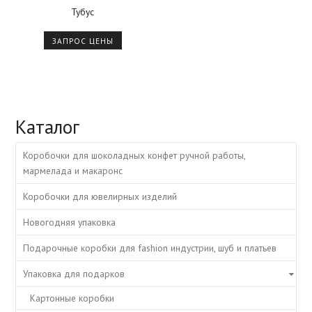
Тубус
ЗАПРОС ЦЕНЫ
Каталог
Коробочки для шоколадных конфет ручной работы,
мармелада и макаронс
Коробочки для ювелирных изделий
Новогодняя упаковка
Подарочные коробки для fashion индустрии, шуб и платьев
Упаковка для подарков
Картонные коробки