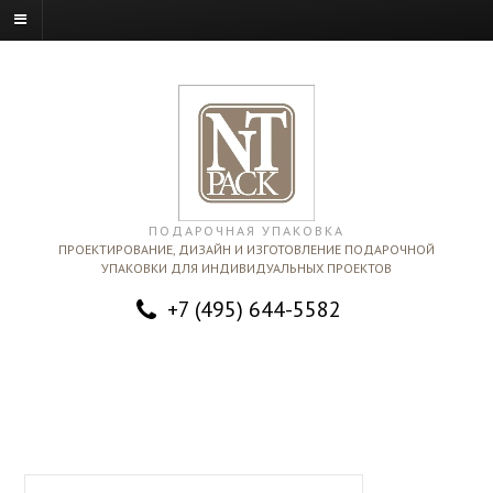
ПОДАРОЧНАЯ УПАКОВКА
ПРОЕКТИРОВАНИЕ, ДИЗАЙН И ИЗГОТОВЛЕНИЕ ПОДАРОЧНОЙ
УПАКОВКИ ДЛЯ ИНДИВИДУАЛЬНЫХ ПРОЕКТОВ
+7 (495) 644-5582