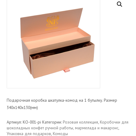
Подарочная коробка шкатулка-комод на 1 бутылку. Размер
340х140х130(мм)
Артикул:
КО-001-pi
Категории:
Розовая коллекция
,
Коробочки для
шоколадных конфет ручной работы, мармелада и макаронс
,
Упаковка для подарков
,
Комоды