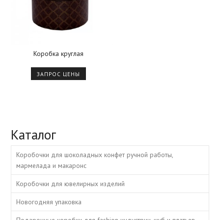
Коробка круглая
ЗАПРОС ЦЕНЫ
Каталог
Коробочки для шоколадных конфет ручной работы,
мармелада и макаронс
Коробочки для ювелирных изделий
Новогодняя упаковка