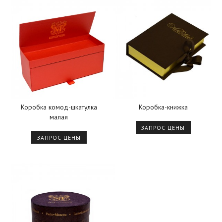
Коробка комод-шкатулка
Коробка-книжка
малая
ЗАПРОС ЦЕНЫ
ЗАПРОС ЦЕНЫ