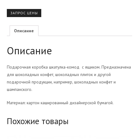
ЗАПРОС ЦЕНЫ
Описание
Описание
Подарочная коробка шкатулка-комод с ящиком. Предназначена
для шоколадных конфет, шоколадных плиток и другой
подарочной продукции, например, шоколадных конфет и
шампанского.
Материал: картон кашированный дизайнерской бумагой.
Похожие товары