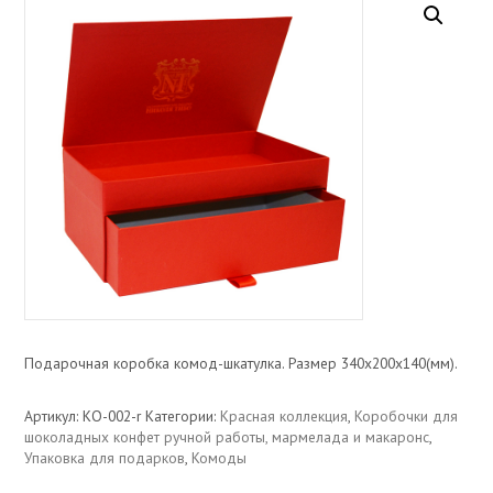
Подарочная коробка комод-шкатулка. Размер 340х200х140(мм).
Артикул:
КО-002-r
Категории:
Красная коллекция
,
Коробочки для
шоколадных конфет ручной работы, мармелада и макаронс
,
Упаковка для подарков
,
Комоды