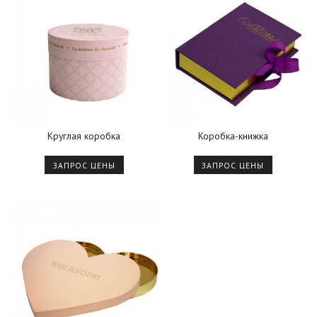
Круглая коробка
Коробка-книжка
ЗАПРОС ЦЕНЫ
ЗАПРОС ЦЕНЫ