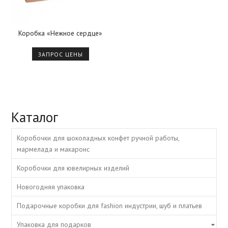
Коробка «Нежное сердце»
ЗАПРОС ЦЕНЫ
Каталог
Коробочки для шоколадных конфет ручной работы,
мармелада и макаронс
Коробочки для ювелирных изделий
Новогодняя упаковка
Подарочные коробки для fashion индустрии, шуб и платьев
Упаковка для подарков