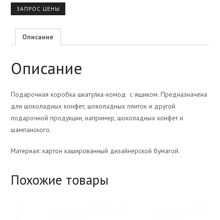
ЗАПРОС ЦЕНЫ
Описание
Описание
Подарочная коробка шкатулка-комод с ящиком. Предназначена
для шоколадных конфет, шоколадных плиток и другой
подарочной продукции, например, шоколадных конфет и
шампанского.
Материал: картон кашированный дизайнерской бумагой.
Похожие товары