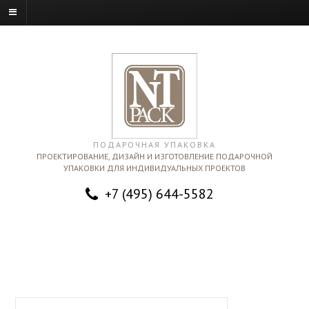
ПОДАРОЧНАЯ УПАКОВКА
ПРОЕКТИРОВАНИЕ, ДИЗАЙН И ИЗГОТОВЛЕНИЕ ПОДАРОЧНОЙ
УПАКОВКИ ДЛЯ ИНДИВИДУАЛЬНЫХ ПРОЕКТОВ
+7 (495) 644-5582