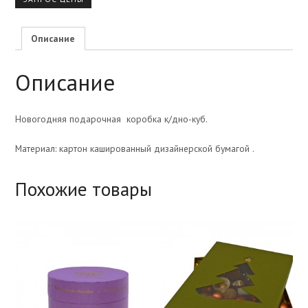
Описание
Описание
Новогодняя подарочная коробка к/дно-куб.
Материал: картон кашированный дизайнерской бумагой .
Похожие товары