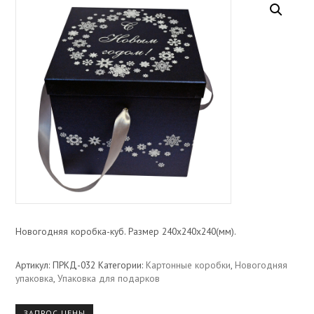
Новогодняя коробка-куб. Размер 240х240х240(мм).
Артикул:
ПРКД-032
Категории:
Картонные коробки
,
Новогодняя
упаковка
,
Упаковка для подарков
ЗАПРОС ЦЕНЫ