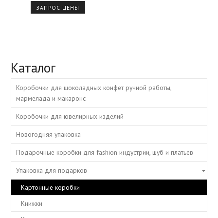
ЗАПРОС ЦЕНЫ
Каталог
Коробочки для шоколадных конфет ручной работы,
мармелада и макаронс
Коробочки для ювелирных изделий
Новогодняя упаковка
Подарочные коробки для fashion индустрии, шуб и платьев
Упаковка для подарков
Картонные коробки
Книжки