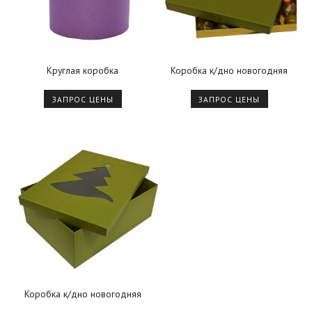
Круглая коробка
Коробка к/дно новогодняя
ЗАПРОС ЦЕНЫ
ЗАПРОС ЦЕНЫ
Коробка к/дно новогодняя