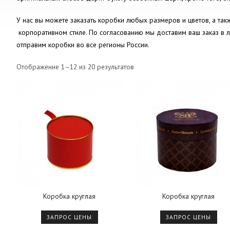
У нас вы можете заказать коробки любых размеров и цветов, а такж
корпоративном стиле. По согласованию мы доставим ваш заказ в л
отправим коробки во все регионы России.
Отображение 1–12 из 20 результатов
Коробка круглая
Коробка круглая
ЗАПРОС ЦЕНЫ
ЗАПРОС ЦЕНЫ