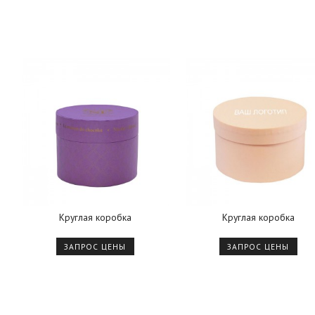
Круглая коробка
Круглая коробка
ЗАПРОС ЦЕНЫ
ЗАПРОС ЦЕНЫ