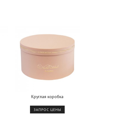
Круглая коробка
ЗАПРОС ЦЕНЫ