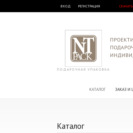
ВХОД
РЕГИСТРАЦИЯ
СКАЧАТЬ
ПРОЕКТИ
ПОДАРО
ИНДИВИ
ПОДАРОЧНАЯ УПАКОВКА
КАТАЛОГ
ЗАКАЗ И 
Каталог