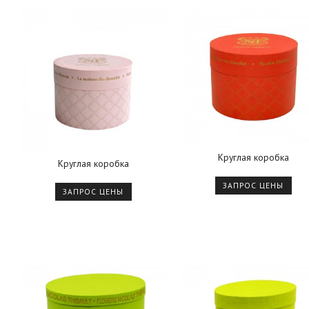
Круглая коробка
Круглая коробка
ЗАПРОС ЦЕНЫ
ЗАПРОС ЦЕНЫ