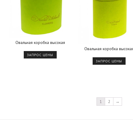
Овальная коробка высокая
Овальная коробка высока
ЗАПРОС ЦЕНЫ
ЗАПРОС ЦЕНЫ
1
2
→