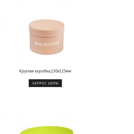
Круглая коробка,150х125мм
ЗАПРОС ЦЕНЫ