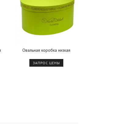
я
Овальная коробка низкая
ЗАПРОС ЦЕНЫ