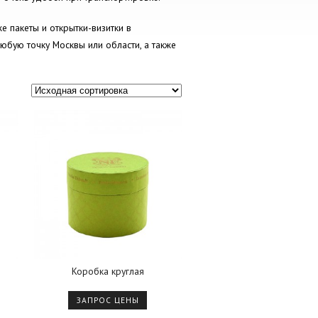
е пакеты и открытки-визитки в
юбую точку Москвы или области, а также
Коробка круглая
ЗАПРОС ЦЕНЫ