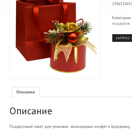
150х110х15
Категории
подарков
ЗАПРОС
Описание
Описание
Подарочный пакет для упаковки шоколадных конфет к празднику.