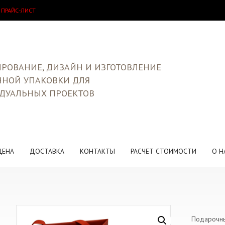
 ПРАЙС-ЛИСТ
РОВАНИЕ, ДИЗАЙН И ИЗГОТОВЛЕНИЕ
ЧНОЙ УПАКОВКИ ДЛЯ
ДУАЛЬНЫХ ПРОЕКТОВ
ЦЕНА
ДОСТАВКА
КОНТАКТЫ
РАСЧЕТ СТОИМОСТИ
О Н
Подарочны