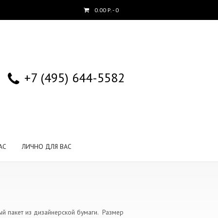
0.00
Р.
- 0
+7 (495) 644-5582
АС
ЛИЧНО ДЛЯ ВАС
й пакет из дизайнерской бумаги. Размер