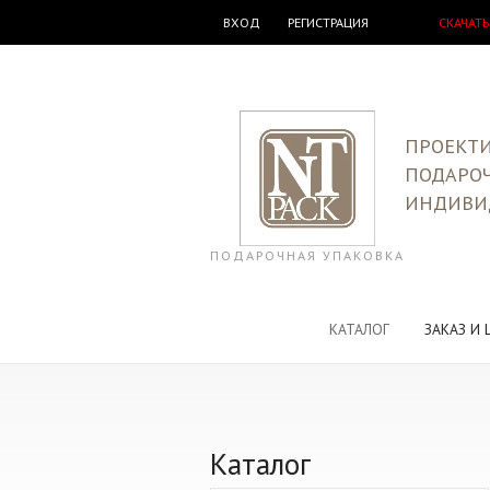
ВХОД
РЕГИСТРАЦИЯ
СКАЧАТЬ
ПРОЕКТИ
ПОДАРО
ИНДИВИ
ПОДАРОЧНАЯ УПАКОВКА
КАТАЛОГ
ЗАКАЗ И 
Каталог