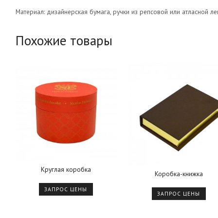
Материал: дизайнерская бумага, ручки из репсовой или атласной ле
Похожие товары
Круглая коробка
Коробка-книжка
ЗАПРОС ЦЕНЫ
ЗАПРОС ЦЕНЫ