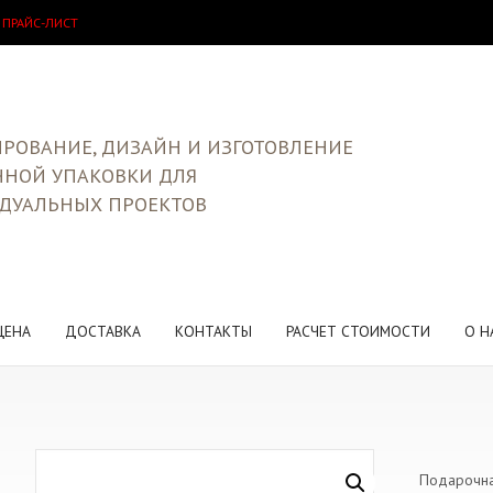
 ПРАЙС-ЛИСТ
РОВАНИЕ, ДИЗАЙН И ИЗГОТОВЛЕНИЕ
ЧНОЙ УПАКОВКИ ДЛЯ
ДУАЛЬНЫХ ПРОЕКТОВ
ЦЕНА
ДОСТАВКА
КОНТАКТЫ
РАСЧЕТ СТОИМОСТИ
О Н
Подарочна