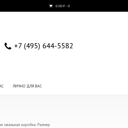
0.00
Р.
- 0
+7 (495) 644-5582
АС
ЛИЧНО ДЛЯ ВАС
я овальная коробка. Размер