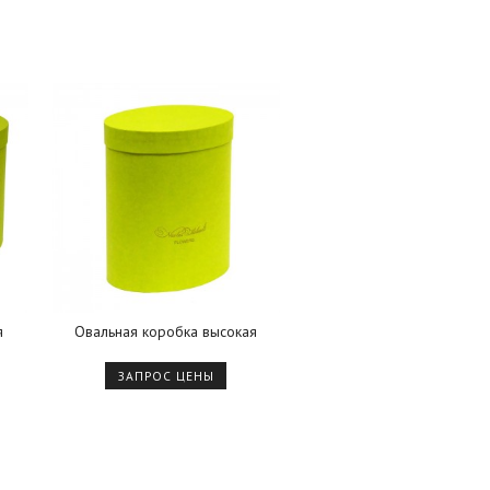
я
Овальная коробка высокая
ЗАПРОС ЦЕНЫ