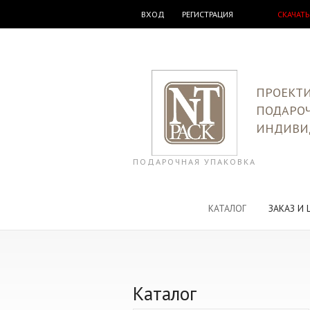
ВХОД
РЕГИСТРАЦИЯ
СКАЧАТЬ
ПРОЕКТИ
ПОДАРО
ИНДИВИ
ПОДАРОЧНАЯ УПАКОВКА
КАТАЛОГ
ЗАКАЗ И 
Каталог