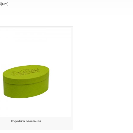
3(мм)
Коробка овальная.