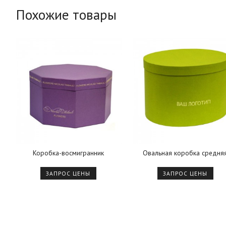
Похожие товары
Коробка-восмигранник
Овальная коробка средня
ЗАПРОС ЦЕНЫ
ЗАПРОС ЦЕНЫ