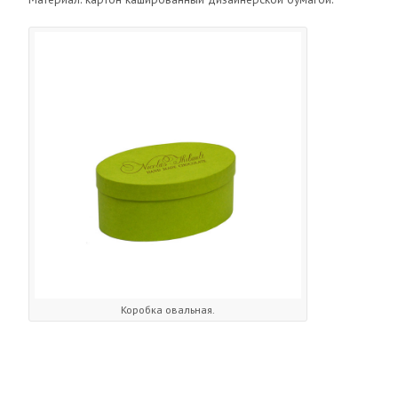
Коробка овальная.