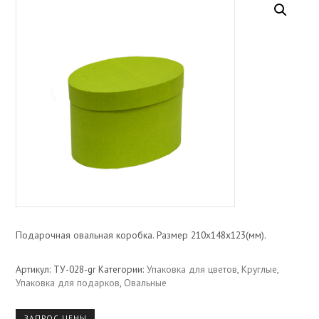
Подарочная овальная коробка. Размер 210х148х123(мм).
Артикул:
ТУ-028-gr
Категории:
Упаковка для цветов
,
Круглые
,
Упаковка для подарков
,
Овальные
ЗАПРОС ЦЕНЫ