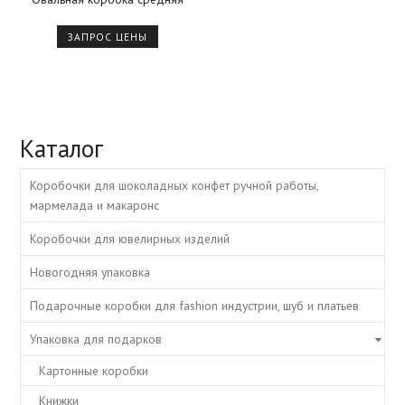
ЗАПРОС ЦЕНЫ
Каталог
Коробочки для шоколадных конфет ручной работы,
мармелада и макаронс
Коробочки для ювелирных изделий
Новогодняя упаковка
Подарочные коробки для fashion индустрии, шуб и платьев
Упаковка для подарков
Картонные коробки
Книжки