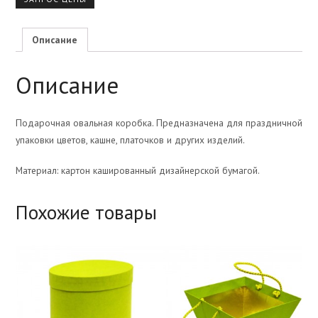
Описание
Описание
Подарочная овальная коробка. Предназначена для праздничной
упаковки цветов, кашне, платочков и других изделий.
Материал: картон кашированный дизайнерской бумагой.
Похожие товары