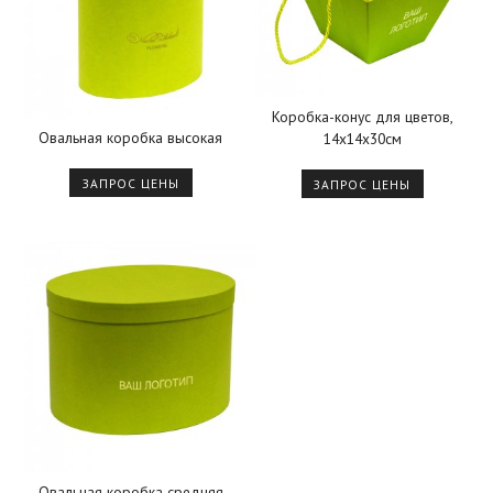
Коробка-конус для цветов,
Овальная коробка высокая
14х14х30см
ЗАПРОС ЦЕНЫ
ЗАПРОС ЦЕНЫ
Овальная коробка средняя