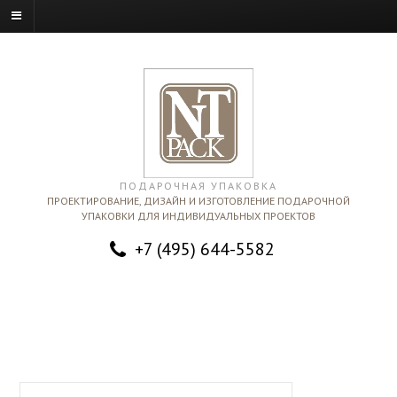
ПОДАРОЧНАЯ УПАКОВКА
ПРОЕКТИРОВАНИЕ, ДИЗАЙН И ИЗГОТОВЛЕНИЕ ПОДАРОЧНОЙ
УПАКОВКИ ДЛЯ ИНДИВИДУАЛЬНЫХ ПРОЕКТОВ
+7 (495) 644-5582